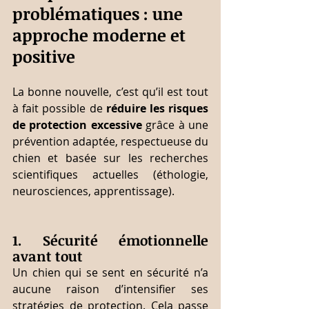
problématiques : une 
approche moderne et 
positive
La bonne nouvelle, c’est qu’il est tout 
à fait possible de 
réduire les risques 
de protection excessive
 grâce à une 
prévention adaptée, respectueuse du 
chien et basée sur les recherches 
scientifiques actuelles (éthologie, 
neurosciences, apprentissage).
1. Sécurité émotionnelle 
avant tout
Un chien qui se sent en sécurité n’a 
aucune raison d’intensifier ses 
stratégies de protection. Cela passe 