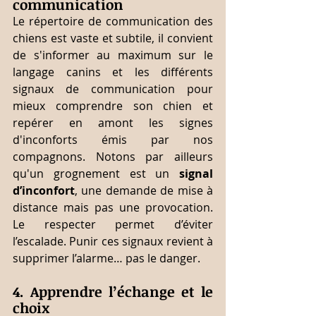
communication
Le répertoire de communication des 
chiens est vaste et subtile, il convient 
de s'informer au maximum sur le 
langage canins et les différents 
signaux de communication pour 
mieux comprendre son chien et 
repérer en amont les signes 
d'inconforts émis par nos 
compagnons. Notons par ailleurs 
qu'un grognement est un 
signal 
d’inconfort
, une demande de mise à 
distance mais pas une provocation.                   
Le respecter permet d’éviter 
l’escalade. Punir ces signaux revient à 
supprimer l’alarme… pas le danger.
4. Apprendre l’échange et le 
choix