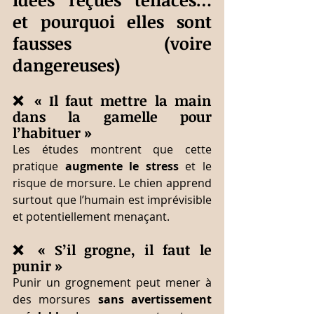
et pourquoi elles sont 
fausses (voire 
dangereuses)
❌ « Il faut mettre la main 
dans la gamelle pour 
l’habituer »
Les études montrent que cette 
pratique 
augmente le stress
 et le 
risque de morsure. Le chien apprend 
surtout que l’humain est imprévisible 
et potentiellement menaçant.
❌ « S’il grogne, il faut le 
punir »
Punir un grognement peut mener à 
des morsures 
sans avertissement 