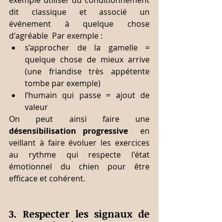
exemple utiliser du conditionnement 
dit classique et associé un 
événement à quelque chose 
d'agréable  Par exemple :
s’approcher de la gamelle = 
quelque chose de mieux arrive 
(une friandise très appétente 
tombe par exemple)
l’humain qui passe = ajout de 
valeur
On peut ainsi faire une 
désensibilisation progressive 
 en 
veillant à faire évoluer les exercices 
au rythme qui respecte l'état 
émotionnel du chien pour être 
efficace et cohérent.
3. Respecter les signaux de 