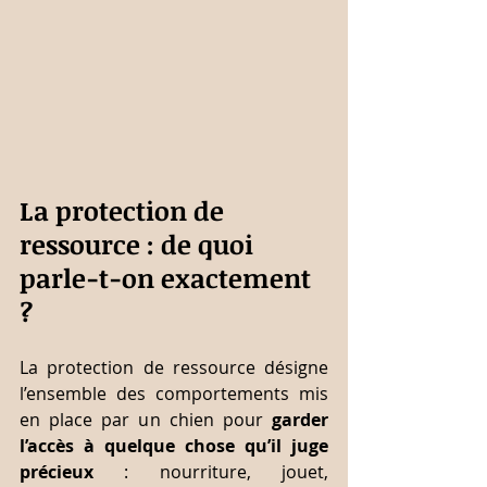
La protection de 
ressource : de quoi 
parle-t-on exactement 
?
La protection de ressource désigne 
l’ensemble des comportements mis 
en place par un chien pour 
garder 
l’accès à quelque chose qu’il juge 
précieux
 : nourriture, jouet, 