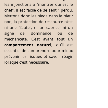
les injonctions à “montrer qui est le 
chef”, il est facile de se sentir perdu. 
Mettons donc les pieds dans le plat : 
non, la protection de ressource n’est 
ni une "faute", ni un caprice, ni un 
signe de dominance ou de 
méchanceté. C’est avant tout un 
comportement naturel
, qu’il est 
essentiel de comprendre pour mieux 
prévenir les risques et savoir réagir 
lorsque c'est nécessaire.