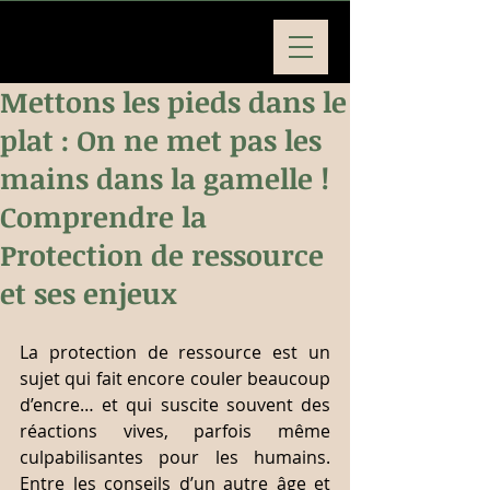
Mettons les pieds dans le
plat : On ne met pas les
mains dans la gamelle !
Comprendre la
Protection de ressource
et ses enjeux
La protection de ressource est un 
sujet qui fait encore couler beaucoup 
d’encre… et qui suscite souvent des 
réactions vives, parfois même 
culpabilisantes pour les humains. 
Entre les conseils d’un autre âge et 