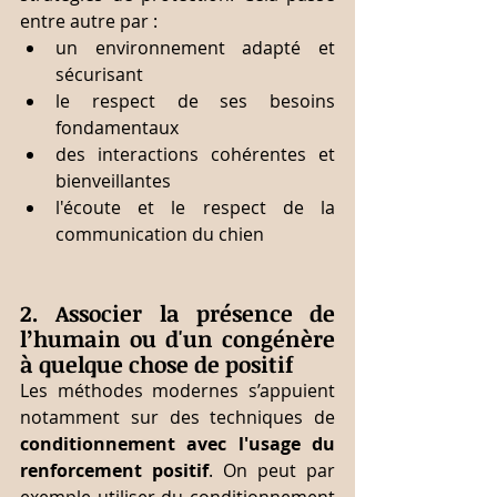
entre autre par :
un environnement adapté et 
sécurisant
le respect de ses besoins 
fondamentaux
des interactions cohérentes et 
bienveillantes
l'écoute et le respect de la 
communication du chien
2. Associer la présence de 
l’humain ou d'un congénère 
à quelque chose de positif
Les méthodes modernes s’appuient 
notamment sur des techniques de 
conditionnement avec l'usage du 
renforcement positif
. On peut par 