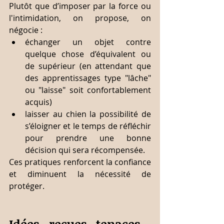
Plutôt que d’imposer par la force ou 
l'intimidation, on propose, on 
négocie :
échanger un objet contre 
quelque chose d’équivalent ou 
de supérieur (en attendant que 
des apprentissages type "lâche" 
ou "laisse" soit confortablement 
acquis)
laisser au chien la possibilité de 
s’éloigner et le temps de réfléchir 
pour prendre une bonne 
décision qui sera récompensée.
Ces pratiques renforcent la confiance 
et diminuent la nécessité de 
protéger.
Idées reçues tenaces… 