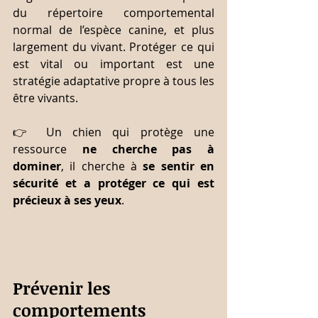
du répertoire comportemental 
normal de l’espèce canine, et plus 
largement du vivant. Protéger ce qui 
est vital ou important est une 
stratégie adaptative propre à tous les 
être vivants.
👉 Un chien qui protège une 
ressource 
ne cherche pas à 
dominer
, il cherche à 
se sentir en 
sécurité et a protéger ce qui est 
précieux à ses yeux
.
Prévenir les 
comportements 