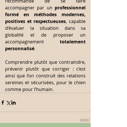
recommandé de se faire 
accompagner par un 
professionnel 
formé en méthodes modernes, 
positives et respectueuses
, capable 
d’évaluer la situation dans sa 
globalité et de proposer un 
accompagnement 
totalement 
personnalisé
.
Comprendre plutôt que contraindre, 
prévenir plutôt que corriger : c’est 
ainsi que l’on construit des relations 
sereines et sécurisées, pour le chien 
comme pour l’humain.