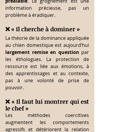
préalable
. Le grognement est une 
information précieuse, pas un 
problème à éradiquer.
❌ « Il cherche à dominer »
La théorie de la dominance appliquée 
au chien domestique est aujourd’hui 
largement remise en question
 par 
les éthologues. La protection de 
ressource est liée aux émotions, à 
des apprentissages et au contexte, 
pas à une volonté de prise de 
pouvoir.
❌ « Il faut lui montrer qui est 
le chef »
Les méthodes coercitives 
augmentent les comportements 
agressifs et détériorent la relation 