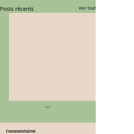
Posts récents
Voir tout
Commentaires