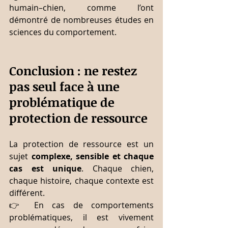
humain–chien, comme l’ont 
démontré de nombreuses études en 
sciences du comportement.
Conclusion : ne restez 
pas seul face à une 
problématique de 
protection de ressource
La protection de ressource est un 
sujet 
complexe, sensible et chaque 
cas est unique
. Chaque chien, 
chaque histoire, chaque contexte est 
différent.
👉 En cas de comportements 
problématiques, il est vivement 