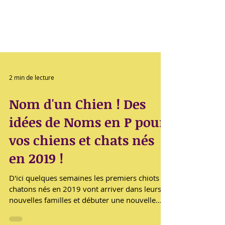
2 min de lecture
Nom d'un Chien ! Des
idées de Noms en P pour
vos chiens et chats nés
en 2019 !
D'ici quelques semaines les premiers chiots et
chatons nés en 2019 vont arriver dans leurs
nouvelles familles et débuter une nouvelle