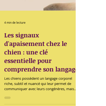
4 min de lecture
Les signaux
d'apaisement chez le
chien : une clé
essentielle pour
comprendre son langage
Les chiens possèdent un langage corporel
riche, subtil et nuancé qui leur permet de
communiquer avec leurs congénères, mais
aussi avec...