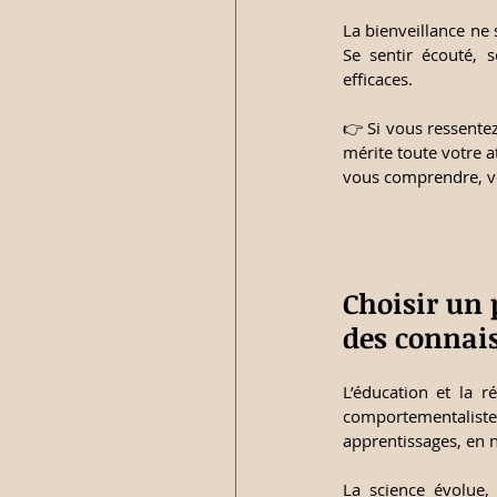
La bienveillance ne 
Se sentir écouté, 
efficaces.
👉 Si vous ressentez
mérite toute votre 
vous comprendre, vou
Choisir un 
des connais
L’éducation et la 
comportementaliste
apprentissages, en 
La science évolue, 