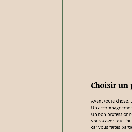
Choisir un 
Avant toute chose, 
Un accompagnement 
Un bon professionnel
vous « avez tout fau
car vous faites parti