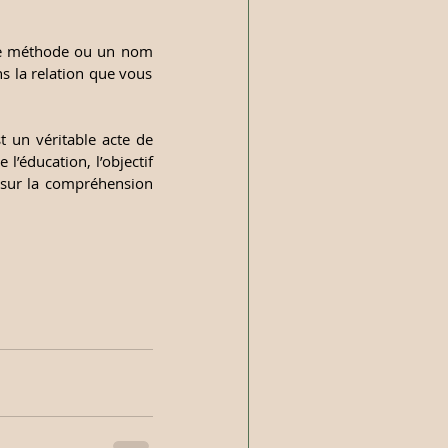
ne méthode ou un nom 
s la relation que vous 
 un véritable acte de 
’éducation, l’objectif 
 sur la compréhension 