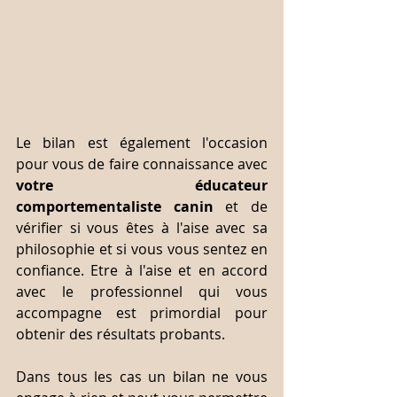
Le bilan est également l'occasion 
pour vous de faire connaissance avec 
votre éducateur 
comportementaliste canin
 et de 
vérifier si vous êtes à l'aise avec sa 
philosophie et si vous vous sentez en 
confiance. Etre à l'aise et en accord 
avec le professionnel qui vous 
accompagne est primordial pour 
obtenir des résultats probants. 
Dans tous les cas un bilan ne vous 