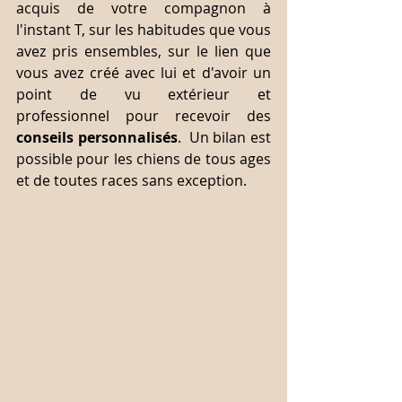
acquis de votre compagnon à 
l'instant T, sur les habitudes que vous 
avez pris ensembles, sur le lien que 
vous avez créé avec lui et d'avoir un 
point de vu extérieur et 
professionnel pour recevoir des 
conseils personnalisés
.  Un bilan est 
possible pour les chiens de tous ages 
et de toutes races sans exception.