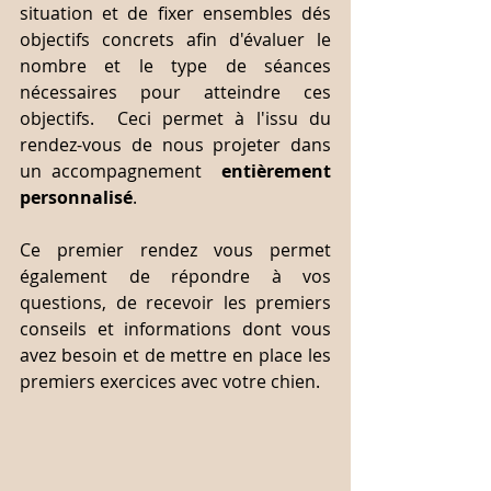
situation et de fixer ensembles dés 
objectifs concrets afin d'évaluer le 
nombre et le type de séances 
nécessaires pour atteindre ces 
objectifs.  Ceci permet à l'issu du 
rendez-vous de nous projeter dans 
un accompagnement 
 entièrement 
personnalisé
.
Ce premier rendez vous permet 
également de répondre à vos 
questions, de recevoir les premiers 
conseils et informations dont vous 
avez besoin et de mettre en place les 
premiers exercices avec votre chien. 