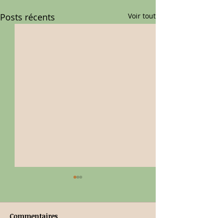
Posts récents
Voir tout
Commentaires