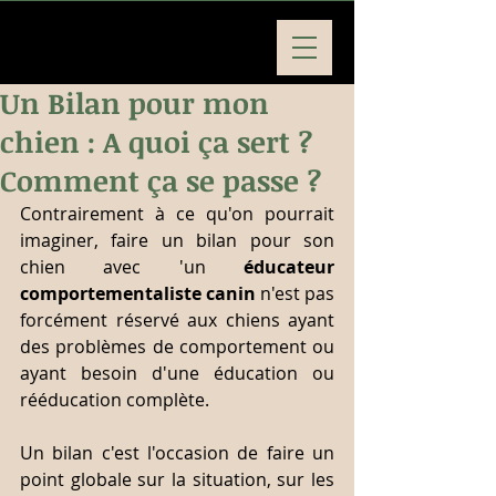
Un Bilan pour mon
chien : A quoi ça sert ?
Comment ça se passe ?
Contrairement à ce qu'on pourrait 
imaginer, faire un bilan pour son 
chien avec 'un 
éducateur 
comportementaliste canin
 n'est pas 
forcément réservé aux chiens ayant 
des problèmes de comportement ou 
ayant besoin d'une éducation ou 
rééducation complète.
Un bilan c'est l'occasion de faire un 
point globale sur la situation, sur les 