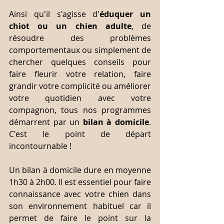
Ainsi qu'il s'agisse d'
éduquer un 
chiot ou un chien adulte
, de 
résoudre des problèmes 
comportementaux ou simplement de 
chercher quelques conseils pour 
faire fleurir votre relation, faire 
grandir votre complicité ou améliorer 
votre quotidien avec votre 
compagnon, tous nos programmes 
démarrent par un 
bilan à domicile
. 
C'est le point de départ 
incontournable !
Un bilan à domicile dure en moyenne 
1h30 à 2h00. Il est essentiel pour faire 
connaissance avec votre chien dans 
son environnement habituel car il 
permet de faire le point sur la 