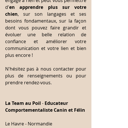
engage à rien et peut vous permettre 
d'
en apprendre plus sur votre 
chien
, sur son langages et ses 
besoins fondamentaux, sur la façon 
dont vous pouvez faire grandir et 
évoluer une belle relation de 
confiance et améliorer votre 
communication et votre lien et bien 
plus encore !
N'hésitez pas à nous contacter pour 
plus de renseignements ou pour 
prendre rendez-vous.
La Team au Poil
 - 
Educateur 
Comportementaliste Canin et Félin
Le Havre - Normandie