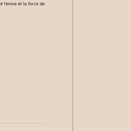
 l'envie et la force de 