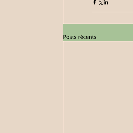
Posts récents