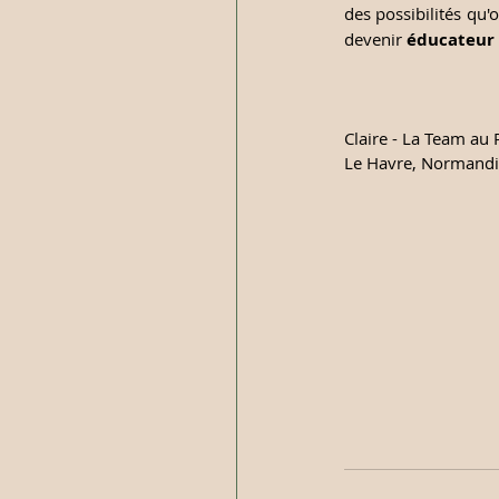
des possibilités qu'o
devenir 
éducateur 
Claire - La Team au 
Le Havre, Normandi