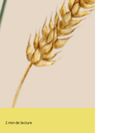
2 min de lecture